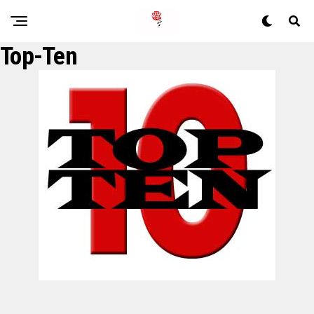
Top-Ten