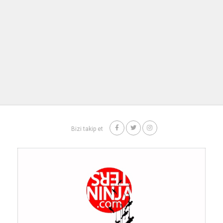
Bizi takip et