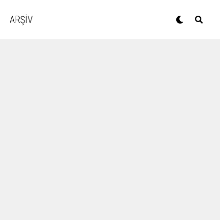
ARŞİV