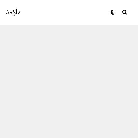
ARŞİV