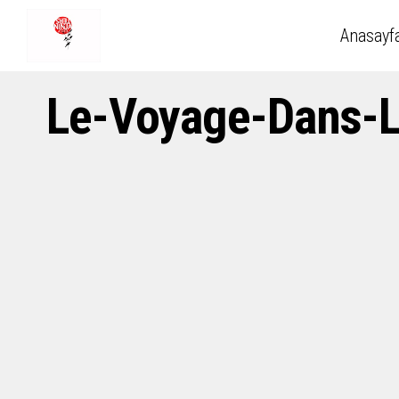
Anasayf
Le-Voyage-Dans-