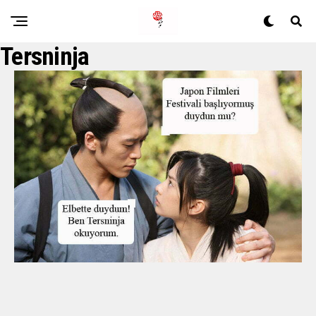
Tersninja