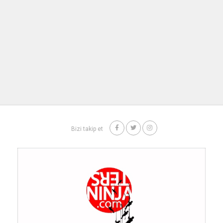
Bizi takip et