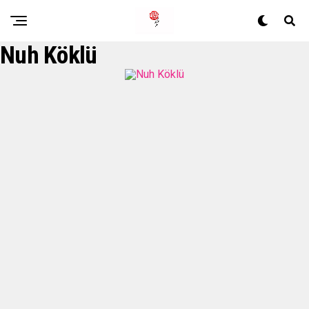
Nuh Köklü