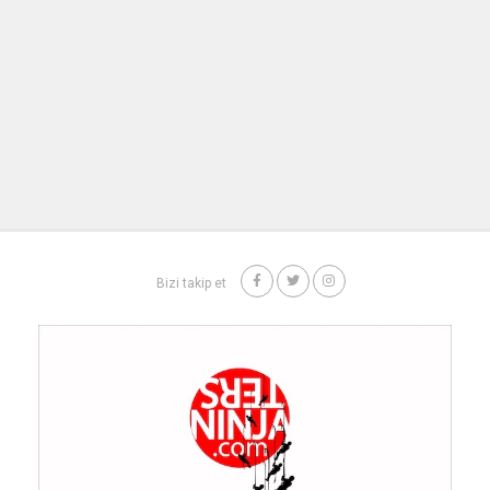
Bizi takip et