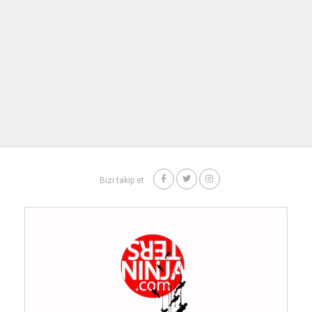
Bizi takip et