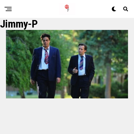
Jimmy-P