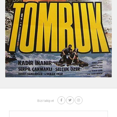
Bizi takip et