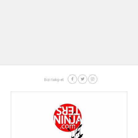
Bizi takip et