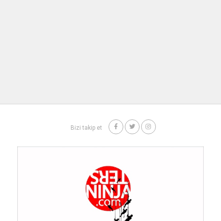
Bizi takip et