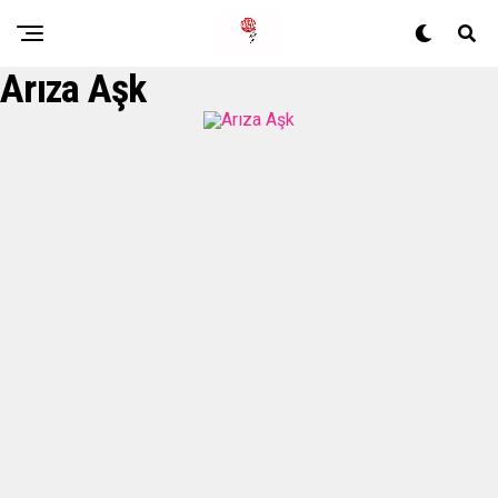
Arıza Aşk