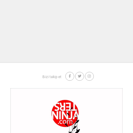
Bizi takip et