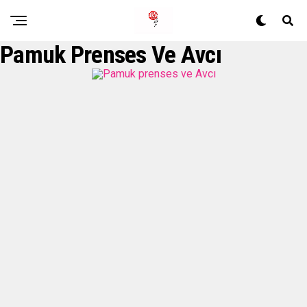
Pamuk Prenses Ve Avcı