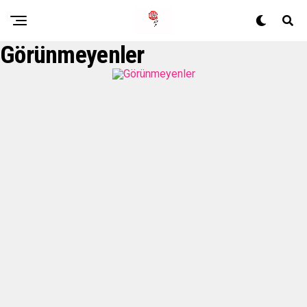
Görünmeyenler