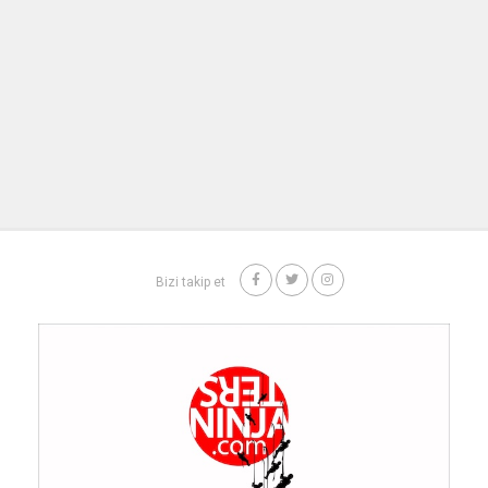
Bizi takip et