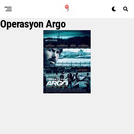
Operasyon Argo