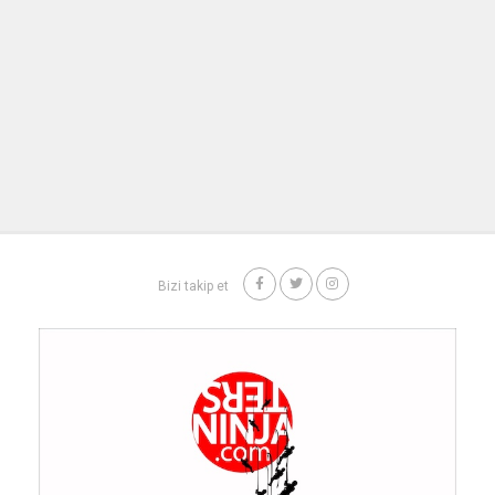
Bizi takip et