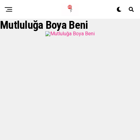
Mutluluğa Boya Beni