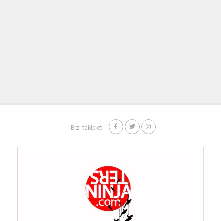
Bizi takip et