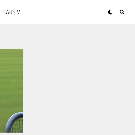
ARŞİV