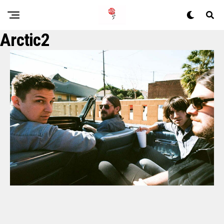
Arctic2