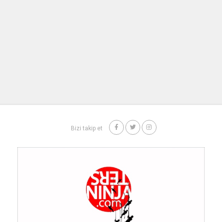
Bizi takip et