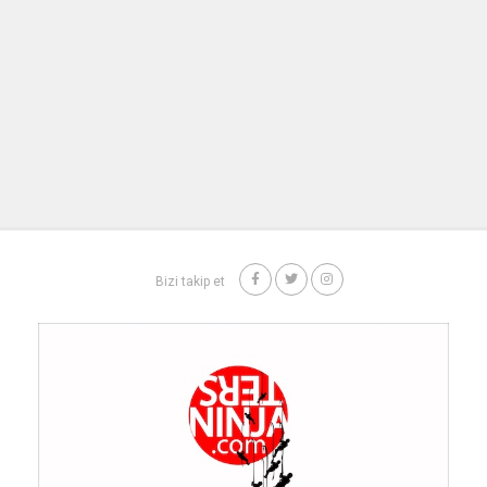
Bizi takip et