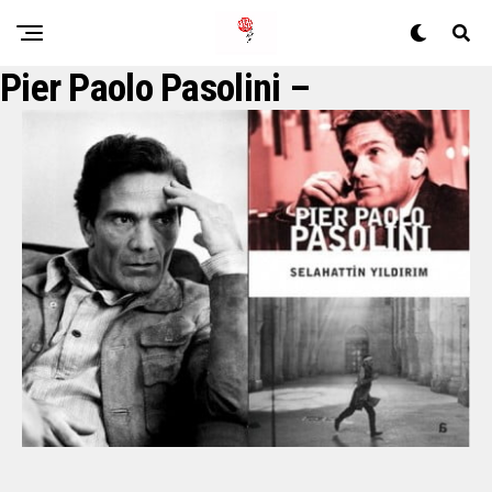
Pier Paolo Pasolini –