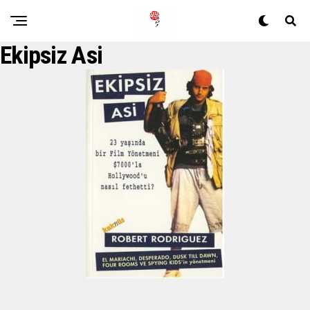
Ekipsiz Asi