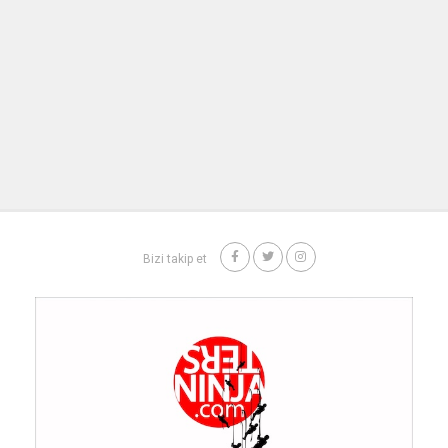
Bizi takip et