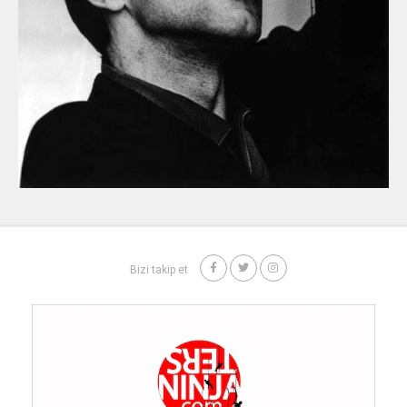
Bizi takip et