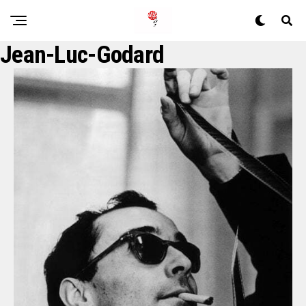
Jean-Luc-Godard