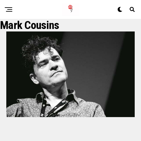
Mark Cousins