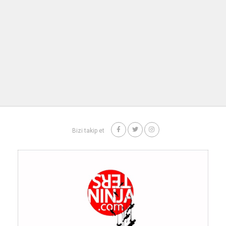
Bizi takip et