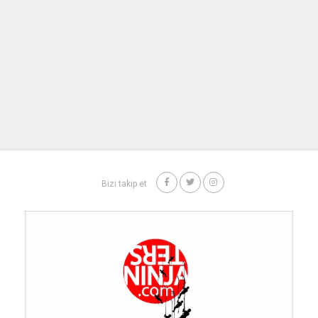
Bizi takip et