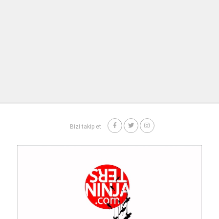
Bizi takip et