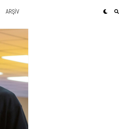
ARŞİV