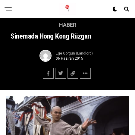
HABER
Sinemada Hong Kong Rüzgarı
Ege Görgün (Landlord)
06 Haziran 2015