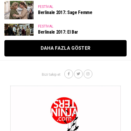
FESTIVAL
Berlinale 2017: Sage Femme
FESTIVAL
Berlinale 2017: El Bar
DAHA FAZLA GÖSTER
Bizi takip et