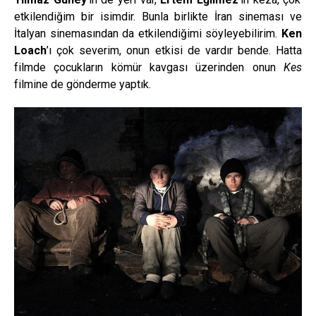
etkilendiğim bir isimdir. Bunla birlikte İran sineması ve
İtalyan sinemasından da etkilendiğimi söyleyebilirim.
Ken
Loach
’ı çok severim, onun etkisi de vardır bende. Hatta
filmde çocukların kömür kavgası üzerinden onun
Kes
filmine de gönderme yaptık.