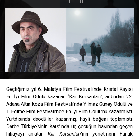
Geçtiğimiz yıl 6. Malatya Film Festivali’nde Kristal Kayısı
En İyi Film Ödülü kazanan “Kar Korsanları”, ardından 22.
Adana Altın Koza Film Festivali’nde Yılmaz Güney Ödülü ve
1. Edirne Film Festivali’nde En İyi Film Ödülü’nü kazanmıştı.
Yurtdışında daödüller kazanmış, hayli beğeni toplamıştı.
Darbe Türkiye’sinin Kars’ında üç çocuğun başından geçen
hikayeyi anlatan
Kar Korsanları
‘nın yönetmeni
Faruk