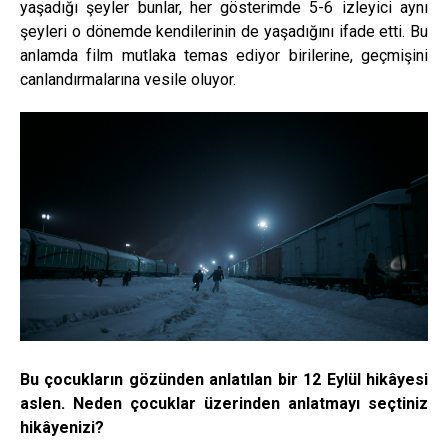
yaşadığı şeyler bunlar, her gösterimde 5-6 izleyici aynı
şeyleri o dönemde kendilerinin de yaşadığını ifade etti. Bu
anlamda film mutlaka temas ediyor birilerine, geçmişini
canlandırmalarına vesile oluyor.
Bu çocukların gözünden anlatılan bir 12 Eylül hikâyesi
aslen. Neden çocuklar üzerinden anlatmayı seçtiniz
hikâyenizi?