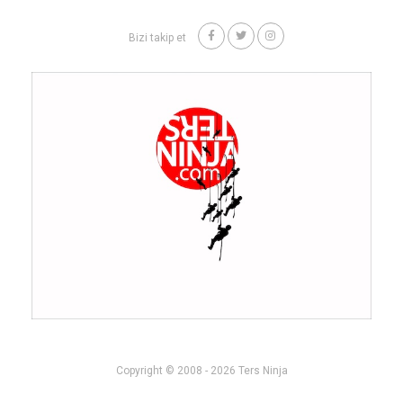
Bizi takip et
Copyright © 2008 - 2026 Ters Ninja