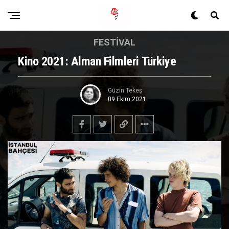
FESTIVAL
Kino 2021: Alman Filmleri Türkiye
Güzin Tekeş
09 Ekim 2021