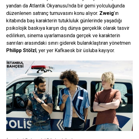
yandan da Atlantik Okyanusu’nda bir gemi yolculuğunda
düzenlenen satranç turnuvasını konu alıyor.
Zweig
’ın
kitabında baş karakterin tutukluluk günlerinde yaşadığı
psikolojik baskıya karşın dış dünya gerçeklik olarak tasvir
edilirken, sinema uyarlamasında gerçek ve karakterin
sanrıları arasındaki sınırı giderek bulanıklaştıran yönetmen
Philipp Stölzl
, yer yer Kafkaesk bir üsluba kayıyor.