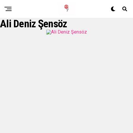
Ali Deniz Şensöz