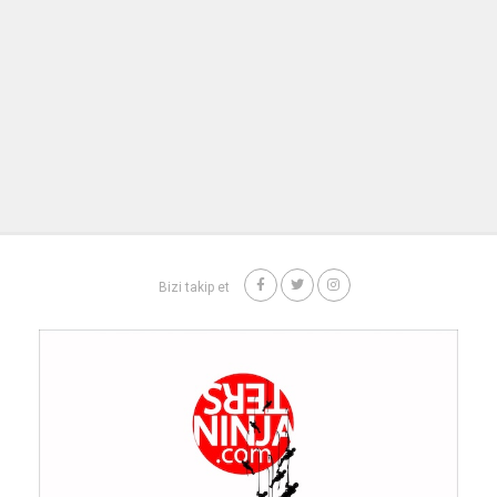
Bizi takip et