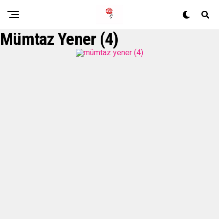
Mümtaz Yener (4)