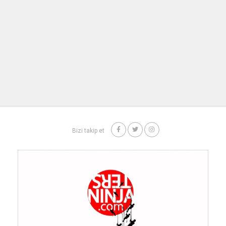
Bizi takip et