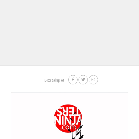
Bizi takip et