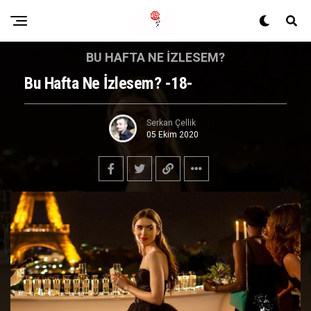
BU HAFTA NE İZLESEM?
Bu Hafta Ne İzlesem? -18-
Serkan Çellik
05 Ekim 2020