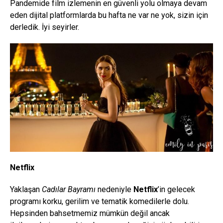
Pandemide film izlemenin en güvenli yolu olmaya devam
eden dijital platformlarda bu hafta ne var ne yok, sizin için
derledik. İyi seyirler.
Netflix
Yaklaşan
Cadılar Bayramı
nedeniyle
Netflix
’in gelecek
programı korku, gerilim ve tematik komedilerle dolu.
Hepsinden bahsetmemiz mümkün değil ancak