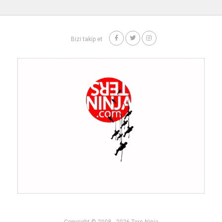
Bizi takip et