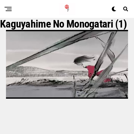
Kaguyahime No Monogatari (1)