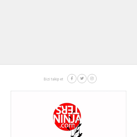
Bizi takip et