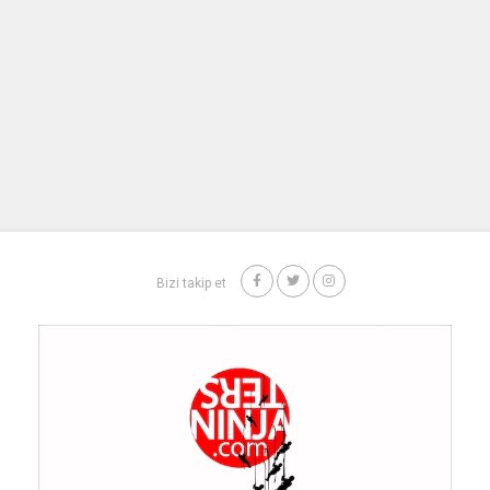
Bizi takip et