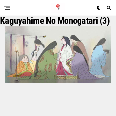
Kaguyahime No Monogatari (3)