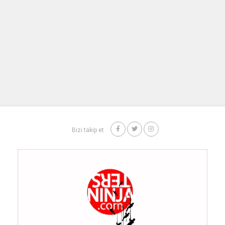
Bizi takip et