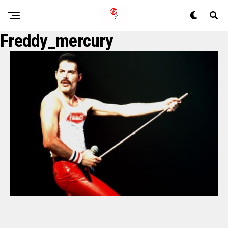
Freddy_mercury