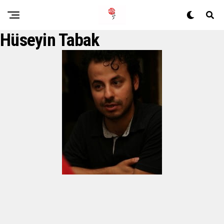
Hüseyin Tabak