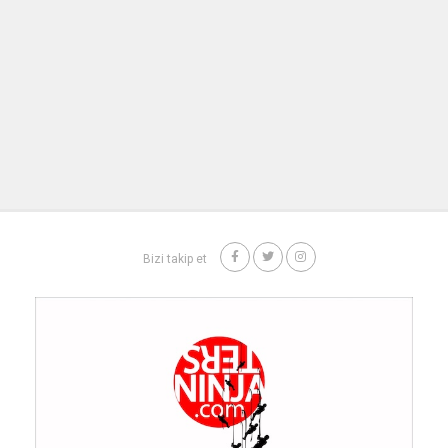
Bizi takip et