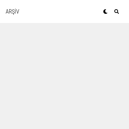
ARŞİV