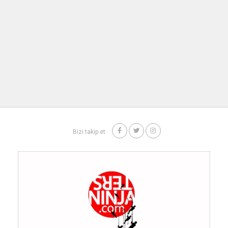
Bizi takip et