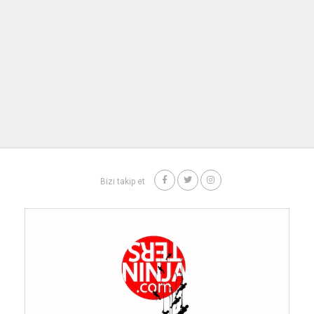
Bizi takip et