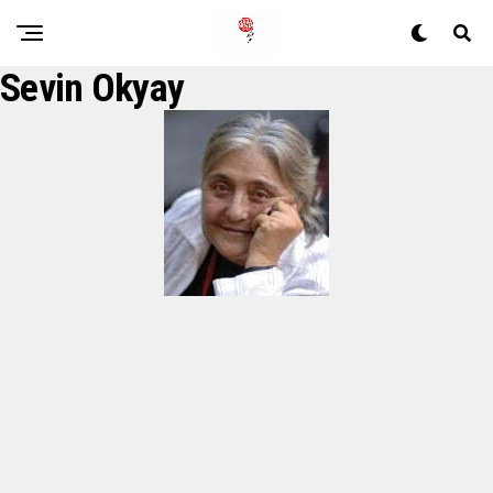
Sevin Okyay