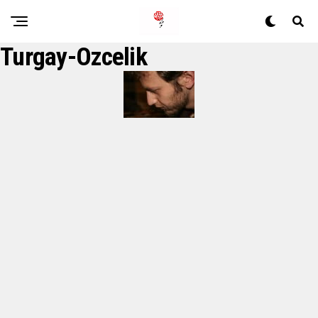
Turgay-Ozcelik