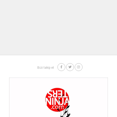
Bizi takip et