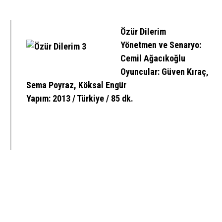
Özür Dilerim
Yönetmen ve Senaryo:
Cemil Ağacıkoğlu
Oyuncular: Güven Kıraç,
Sema Poyraz, Köksal Engür
Yapım: 2013 / Türkiye / 85 dk.