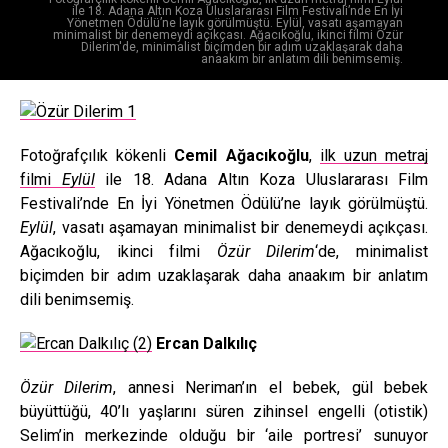
ile 18. Adana Altın Koza Uluslararası Film Festivali’nde En İyi
Yönetmen Ödülü’ne layık görülmüştü. Eylül, vasatı aşamayan
minimalist bir denemeydi açıkçası. Ağacıkoğlu, ikinci filmi Özür
Dilerim'de, minimalist biçimden bir adım uzaklaşarak daha
anaakım bir anlatım dili benimsemiş.
Fotoğrafçılık kökenli
Cemil Ağacıkoğlu
,
ilk uzun metraj
filmi
Eylül
ile 18. Adana Altın Koza Uluslararası Film
Festivali’nde En İyi Yönetmen Ödülü’ne layık görülmüştü.
Eylül
, vasatı aşamayan minimalist bir denemeydi açıkçası.
Ağacıkoğlu, ikinci filmi
Özür Dilerim
‘de, minimalist
biçimden bir adım uzaklaşarak daha anaakım bir anlatım
dili benimsemiş.
Ercan Dalkılıç
Özür Dilerim
, annesi Neriman’ın el bebek, gül bebek
büyüttüğü, 40’lı yaşlarını süren zihinsel engelli (otistik)
Selim’in merkezinde olduğu bir ‘aile portresi’ sunuyor