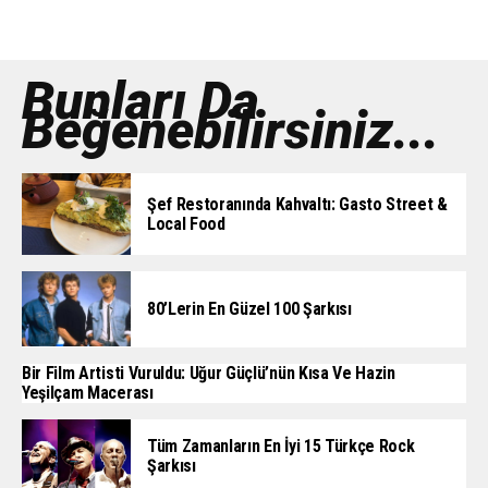
Bunları Da
Beğenebilirsiniz...
Şef Restoranında Kahvaltı: Gasto Street &
Local Food
80’lerin En Güzel 100 Şarkısı
Bir Film Artisti Vuruldu: Uğur Güçlü’nün Kısa Ve Hazin
Yeşilçam Macerası
Tüm Zamanların En İyi 15 Türkçe Rock
Şarkısı