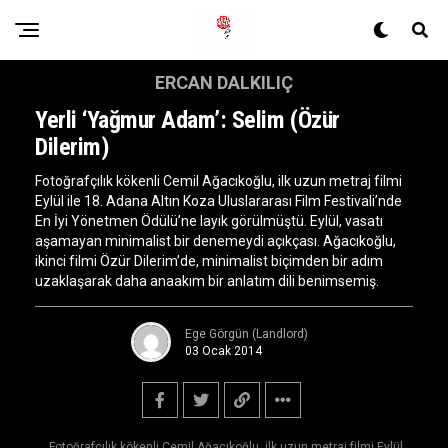
ERCAN DALKILIÇ
Yerli ‘Yağmur Adam’: Selim (Özür
Dilerim)
Fotoğrafçılık kökenli Cemil Ağacıkoğlu, ilk uzun metraj filmi
Eylül ile 18. Adana Altın Koza Uluslararası Film Festivali’nde
En İyi Yönetmen Ödülü’ne layık görülmüştü. Eylül, vasatı
aşamayan minimalist bir denemeydi açıkçası. Ağacıkoğlu,
ikinci filmi Özür Dilerim’de, minimalist biçimden bir adım
uzaklaşarak daha anaakım bir anlatım dili benimsemiş.
Ege Görgün (Landlord)
03 Ocak 2014
Fotoğrafçılık kökenli Cemil Ağacıkoğlu, ilk uzun metraj filmi Eylül