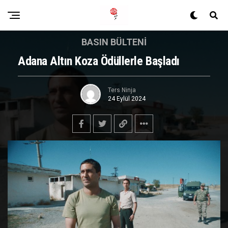
BASIN BÜLTENI
Adana Altın Koza Ödüllerle Başladı
Ters Ninja
24 Eylül 2024