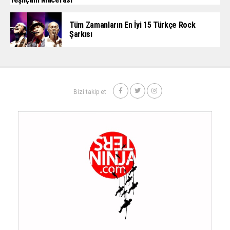
Tüm Zamanların En İyi 15 Türkçe Rock
Şarkısı
Bizi takip et