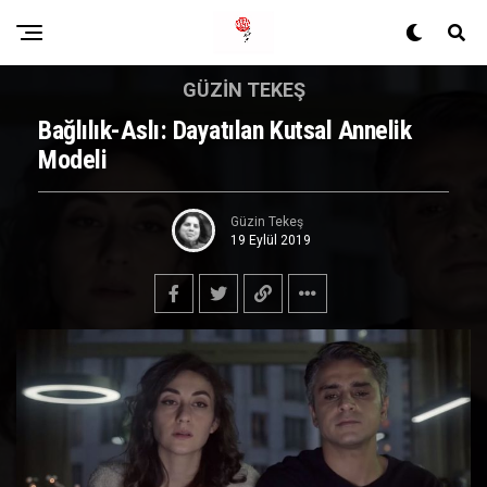
GÜZIN TEKEŞ
Bağlılık-Aslı: Dayatılan Kutsal Annelik
Modeli
Güzin Tekeş
19 Eylül 2019