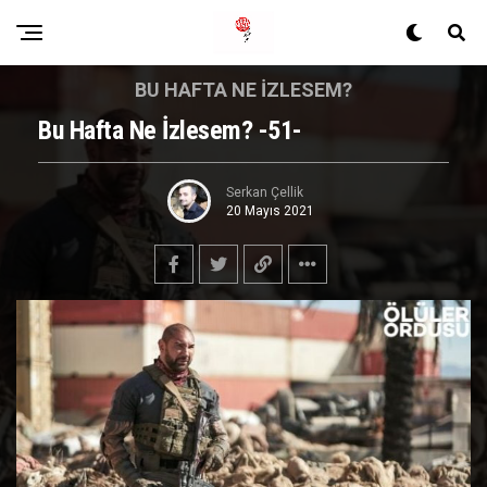
BU HAFTA NE İZLESEM?
Bu Hafta Ne İzlesem? -51-
Serkan Çellik
20 Mayıs 2021