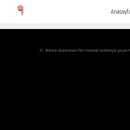
Anasayf
21. Ankara Uluslararası Film Festivali vesilesiyle geçen