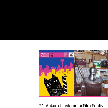
21. Ankara Uluslararası Film Festival