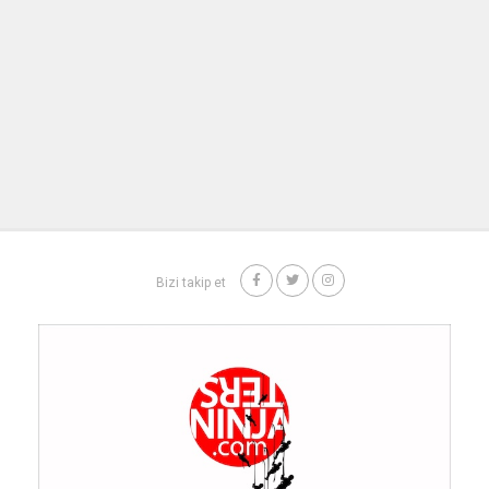
Bizi takip et