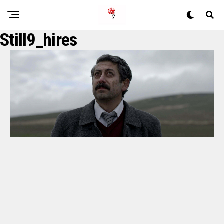
Still9_hires