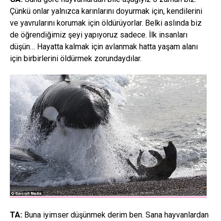
Çünkü onlar yalnızca karınlarını doyurmak için, kendilerini
ve yavrularını korumak için öldürüyorlar. Belki aslında biz
de öğrendiğimiz şeyi yapıyoruz sadece. İlk insanları
düşün… Hayatta kalmak için avlanmak hatta yaşam alanı
için birbirlerini öldürmek zorundaydılar.
TA:
Buna iyimser düşünmek derim ben. Sana hayvanlardan