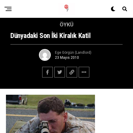
ÖYKÜ
Dünyadaki Son İki Kiralık Katil
Ege Görgün (Landlord)
23 Mayıs 2010