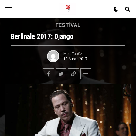
FESTIVAL
Berlinale 2017: Django
Mert Tanöz
10 Şubat 2017