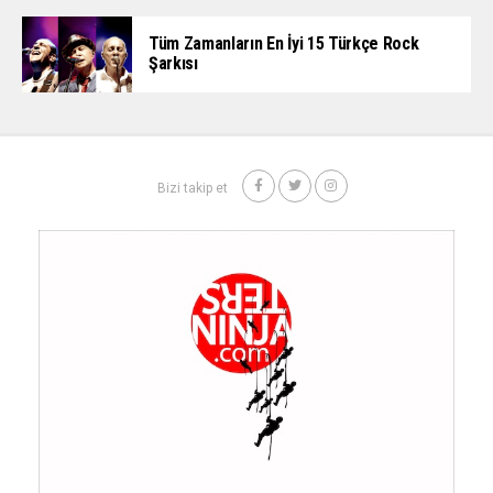
Tüm Zamanların En İyi 15 Türkçe Rock
Şarkısı
Bizi takip et