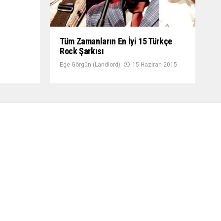
Tüm Zamanların En İyi 15 Türkçe
Rock Şarkısı
Ege Görgün (Landlord)
15 Haziran 2015