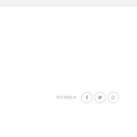
Bizi takip et