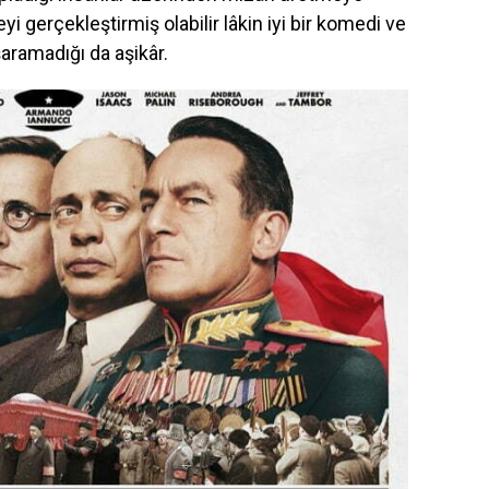
yi gerçekleştirmiş olabilir lâkin iyi bir komedi ve
şaramadığı da aşikâr.