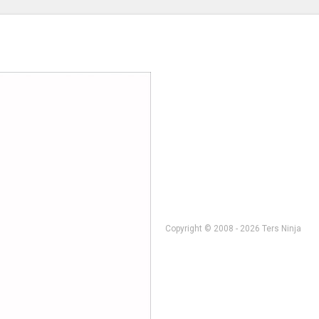
Copyright © 2008 - 2026 Ters Ninja