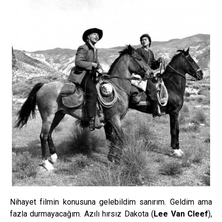
Nihayet filmin konusuna gelebildim sanırım. Geldim ama
fazla durmayacağım. Azılı hırsız Dakota (
Lee Van Cleef
),