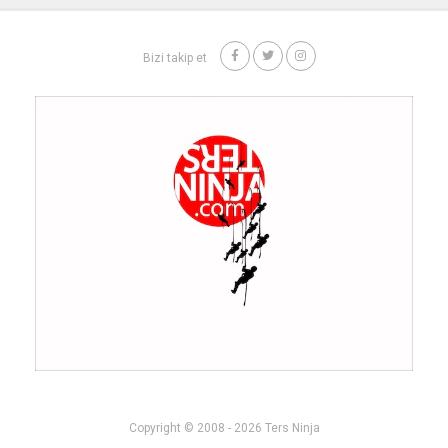
Bizi takip et
Copyright © 2008 - 2026 Ters Ninja