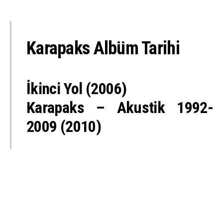
Karapaks Albüm Tarihi
İkinci Yol (2006)
Karapaks – Akustik 1992-
2009 (2010)