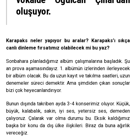
oluşuyor.
Karapaks neler yapıyor bu aralar? Karapaks’ı sıkça
canlı dinleme fırsatımız olabilecek mi bu yaz?
Sonbahara planladığımız albüm çalışmalarına başladık. Şu
an prova aşamasındayız. 1. albümün izlerinden ilerleyecek
bir albüm olacak. Bu da uzun kayıt ve takılma saatleri, uzun
denemeler süreci demektir. Ama şimdiden çıkan sonuçlar
bizi çok heyecanlandırıyor.
Bunun dışında takriben ayda 3-4 konserimiz oluyor. Küçük,
büyük, kalabalık, sakin, iyi ses, yetersiz ses, demeden
çalıyoruz. Çalarak var olma durumu bu. Eksik kaldığımız
başka bir konu da dış ülke ilişkileri. Biraz da buna ağırlık
vereceğiz.