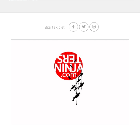
Bizi takip et